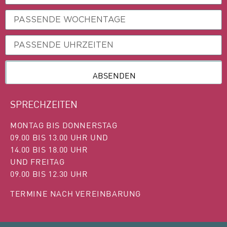
ABSENDEN
SPRECHZEITEN
MONTAG BIS DONNERSTAG
09.00 BIS 13.00 UHR UND
14.00 BIS 18.00 UHR
UND FREITAG
09.00 BIS 12.30 UHR
TERMINE NACH VEREINBARUNG