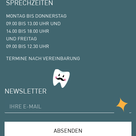
SPRECHZEITEN
MONTAG BIS DONNERSTAG
09.00 BIS 13.00 UHR UND
14.00 BIS 18.00 UHR
UND FREITAG
09.00 BIS 12.30 UHR
TERMINE NACH VEREINBARUNG
NEWSLETTER
ABSENDEN