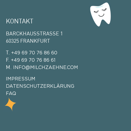
KONTAKT
BARCKHAUSSTRASSE 1
60325 FRANKFURT
T.
+49 69 70 76 86 60
F.
+49 69 70 76 86 61
M.
INFO@MILCHZAEHNE.COM
IMPRESSUM
DATENSCHUTZERKLÄRUNG
FAQ