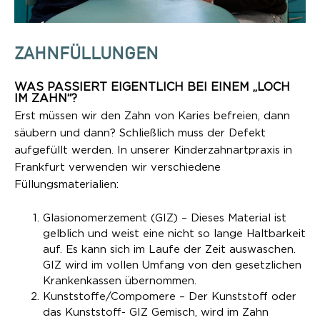
ZAHNFÜLLUNGEN
WAS PASSIERT EIGENTLICH BEI EINEM „LOCH
IM ZAHN“?
Erst müssen wir den Zahn von Karies befreien, dann
säubern und dann? Schließlich muss der Defekt
aufgefüllt werden. In unserer Kinderzahnartpraxis in
Frankfurt verwenden wir verschiedene
Füllungsmaterialien:
Glasionomerzement (GIZ) – Dieses Material ist
gelblich und weist eine nicht so lange Haltbarkeit
auf. Es kann sich im Laufe der Zeit auswaschen.
GIZ wird im vollen Umfang von den gesetzlichen
Krankenkassen übernommen.
Kunststoffe/Compomere – Der Kunststoff oder
das Kunststoff- GIZ Gemisch, wird im Zahn