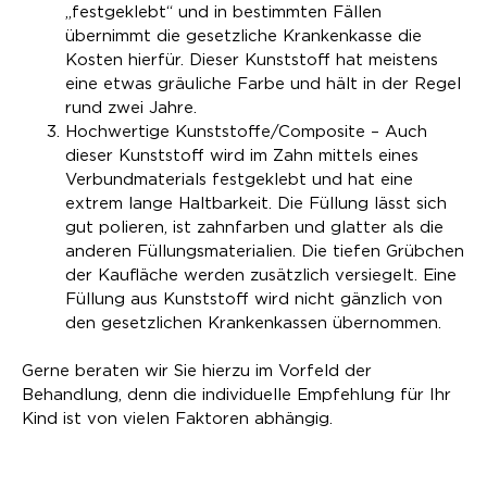
„festgeklebt“ und in bestimmten Fällen
übernimmt die gesetzliche Krankenkasse die
Kosten hierfür. Dieser Kunststoff hat meistens
eine etwas gräuliche Farbe und hält in der Regel
rund zwei Jahre.
Hochwertige Kunststoffe/Composite – Auch
dieser Kunststoff wird im Zahn mittels eines
Verbundmaterials festgeklebt und hat eine
extrem lange Haltbarkeit. Die Füllung lässt sich
gut polieren, ist zahnfarben und glatter als die
anderen Füllungsmaterialien. Die tiefen Grübchen
der Kaufläche werden zusätzlich versiegelt. Eine
Füllung aus Kunststoff wird nicht gänzlich von
den gesetzlichen Krankenkassen übernommen.
Gerne beraten wir Sie hierzu im Vorfeld der
Behandlung, denn die individuelle Empfehlung für Ihr
Kind ist von vielen Faktoren abhängig.