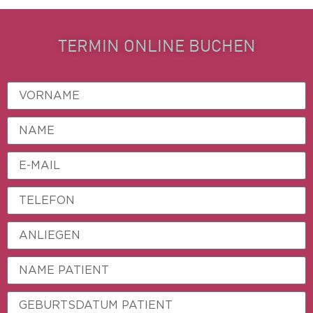
TERMIN ONLINE BUCHEN